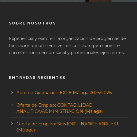
SOBRE NOSOTROS
Experiencia y éxito en la organización de programas de
formación de primer nivel, en contacto permanente
con el entorno empresarial y profesionales ejercientes.
ENTRADAS RECIENTES
Acto de Graduación EXCE Málaga 2025/2026
Oferta de Empleo: CONTABILIDAD
ANALÍTICA/ADMINISTRACIÓN (Málaga)
Oferta de Empleo: SENIOR FINANCE ANALYST
(Málaga)