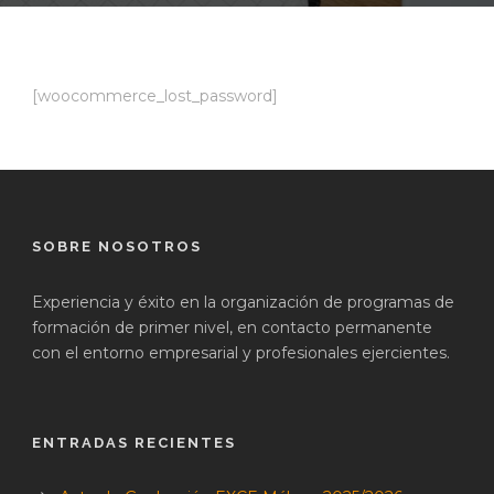
[woocommerce_lost_password]
SOBRE NOSOTROS
Experiencia y éxito en la organización de programas de
formación de primer nivel, en contacto permanente
con el entorno empresarial y profesionales ejercientes.
ENTRADAS RECIENTES