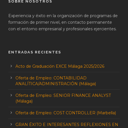
SOBRE NOSOTROS
Experiencia y éxito en la organización de programas de
formación de primer nivel, en contacto permanente
con el entorno empresarial y profesionales ejercientes.
ENTRADAS RECIENTES
Acto de Graduación EXCE Málaga 2025/2026
Oferta de Empleo: CONTABILIDAD
ANALÍTICA/ADMINISTRACIÓN (Málaga)
Oferta de Empleo: SENIOR FINANCE ANALYST
(Málaga)
Oferta de Empleo: COST CONTROLLER (Marbella)
GRAN ÉXITO E INTERESANTES REFLEXIONES EN