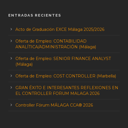
ENTRADAS RECIENTES
Acto de Graduación EXCE Málaga 2025/2026
Oferta de Empleo: CONTABILIDAD
ANALÍTICA/ADMINISTRACIÓN (Málaga)
Oferta de Empleo: SENIOR FINANCE ANALYST
(Málaga)
Oferta de Empleo: COST CONTROLLER (Marbella)
GRAN ÉXITO E INTERESANTES REFLEXIONES EN
EL CONTROLLER FORUM MALAGA 2026
Controller Fórum MÁLAGA CCA® 2026