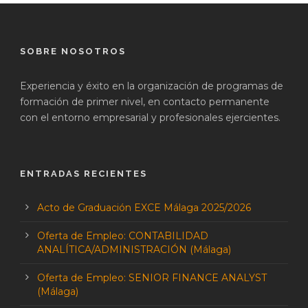
SOBRE NOSOTROS
Experiencia y éxito en la organización de programas de
formación de primer nivel, en contacto permanente
con el entorno empresarial y profesionales ejercientes.
ENTRADAS RECIENTES
Acto de Graduación EXCE Málaga 2025/2026
Oferta de Empleo: CONTABILIDAD
ANALÍTICA/ADMINISTRACIÓN (Málaga)
Oferta de Empleo: SENIOR FINANCE ANALYST
(Málaga)