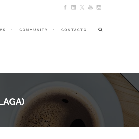
WS
COMMUNITY
CONTACTO
LAGA)