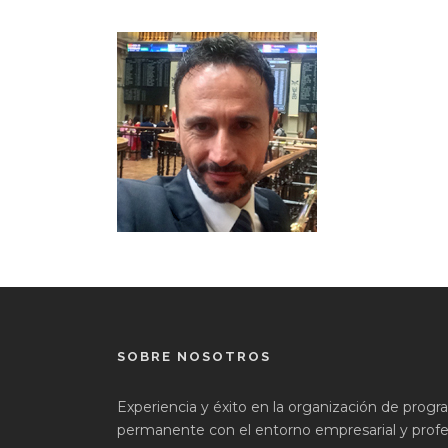
SOBRE NOSOTROS
Experiencia y éxito en la organización de prog
permanente con el entorno empresarial y profes