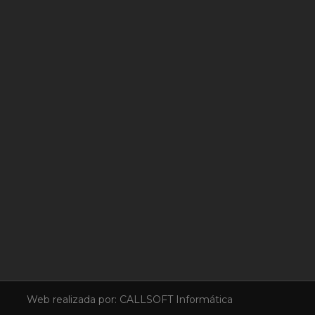
Web realizada por:
CALLSOFT Informática