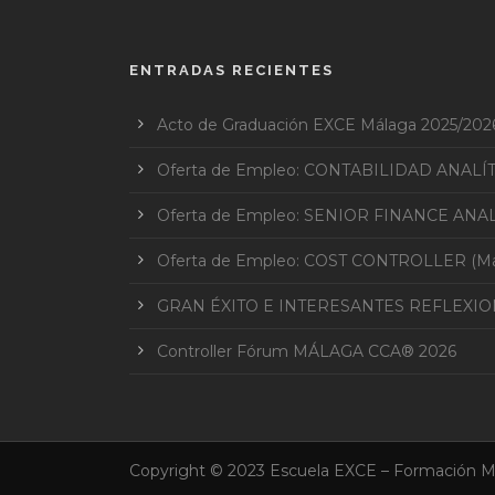
ENTRADAS RECIENTES
Acto de Graduación EXCE Málaga 2025/202
Oferta de Empleo: CONTABILIDAD ANALÍ
Oferta de Empleo: SENIOR FINANCE ANAL
Oferta de Empleo: COST CONTROLLER (Mar
GRAN ÉXITO E INTERESANTES REFLEXI
Controller Fórum MÁLAGA CCA® 2026
Copyright © 2023 Escuela EXCE – Formación M