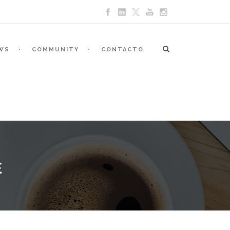
WS
COMMUNITY
CONTACTO
E