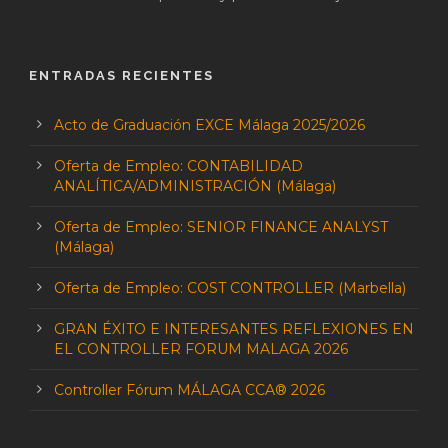
ENTRADAS RECIENTES
Acto de Graduación EXCE Málaga 2025/2026
Oferta de Empleo: CONTABILIDAD
ANALÍTICA/ADMINISTRACIÓN (Málaga)
Oferta de Empleo: SENIOR FINANCE ANALYST
(Málaga)
Oferta de Empleo: COST CONTROLLER (Marbella)
GRAN ÉXITO E INTERESANTES REFLEXIONES EN
EL CONTROLLER FORUM MALAGA 2026
Controller Fórum MÁLAGA CCA® 2026