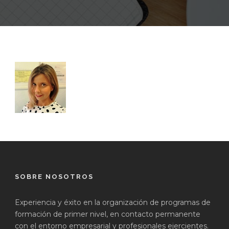
SOBRE NOSOTROS
Experiencia y éxito en la organización de programas de
formación de primer nivel, en contacto permanente
con el entorno empresarial y profesionales ejercientes.