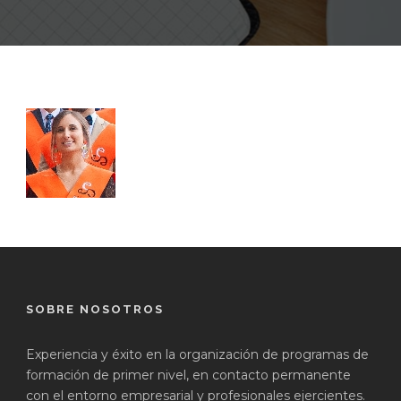
SOBRE NOSOTROS
Experiencia y éxito en la organización de programas de
formación de primer nivel, en contacto permanente
con el entorno empresarial y profesionales ejercientes.