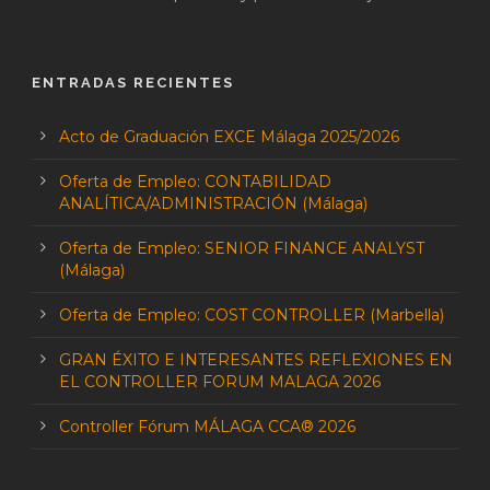
ENTRADAS RECIENTES
Acto de Graduación EXCE Málaga 2025/2026
Oferta de Empleo: CONTABILIDAD
ANALÍTICA/ADMINISTRACIÓN (Málaga)
Oferta de Empleo: SENIOR FINANCE ANALYST
(Málaga)
Oferta de Empleo: COST CONTROLLER (Marbella)
GRAN ÉXITO E INTERESANTES REFLEXIONES EN
EL CONTROLLER FORUM MALAGA 2026
Controller Fórum MÁLAGA CCA® 2026