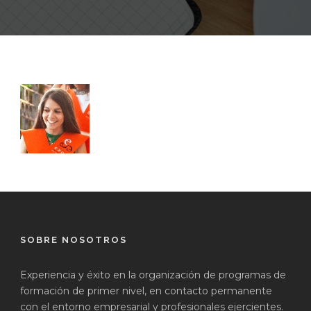
SOBRE NOSOTROS
Experiencia y éxito en la organización de programas de
formación de primer nivel, en contacto permanente
con el entorno empresarial y profesionales ejercientes.