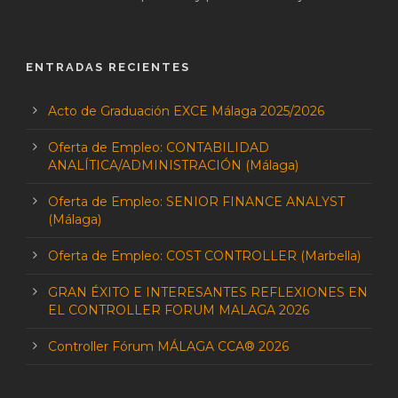
ENTRADAS RECIENTES
Acto de Graduación EXCE Málaga 2025/2026
Oferta de Empleo: CONTABILIDAD
ANALÍTICA/ADMINISTRACIÓN (Málaga)
Oferta de Empleo: SENIOR FINANCE ANALYST
(Málaga)
Oferta de Empleo: COST CONTROLLER (Marbella)
GRAN ÉXITO E INTERESANTES REFLEXIONES EN
EL CONTROLLER FORUM MALAGA 2026
Controller Fórum MÁLAGA CCA® 2026