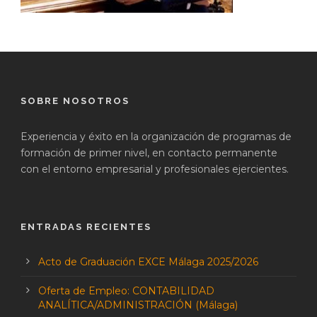
SOBRE NOSOTROS
Experiencia y éxito en la organización de programas de
formación de primer nivel, en contacto permanente
con el entorno empresarial y profesionales ejercientes.
ENTRADAS RECIENTES
Acto de Graduación EXCE Málaga 2025/2026
Oferta de Empleo: CONTABILIDAD
ANALÍTICA/ADMINISTRACIÓN (Málaga)