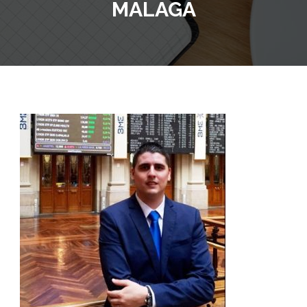
MALAGA