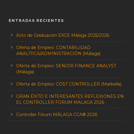
ENTRADAS RECIENTES
Acto de Graduación EXCE Málaga 2025/2026
Oferta de Empleo: CONTABILIDAD
ANALÍTICA/ADMINISTRACIÓN (Málaga)
Oferta de Empleo: SENIOR FINANCE ANALYST
(Málaga)
Oferta de Empleo: COST CONTROLLER (Marbella)
GRAN ÉXITO E INTERESANTES REFLEXIONES EN
EL CONTROLLER FORUM MALAGA 2026
Controller Fórum MÁLAGA CCA® 2026