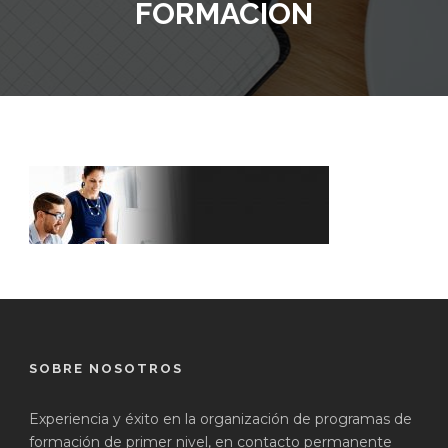
FORMACION
SOBRE NOSOTROS
Experiencia y éxito en la organización de programas de
formación de primer nivel, en contacto permanente