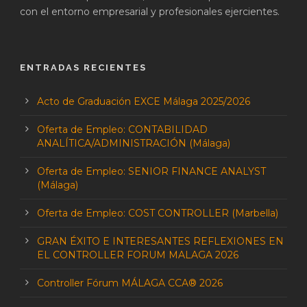
con el entorno empresarial y profesionales ejercientes.
ENTRADAS RECIENTES
Acto de Graduación EXCE Málaga 2025/2026
Oferta de Empleo: CONTABILIDAD
ANALÍTICA/ADMINISTRACIÓN (Málaga)
Oferta de Empleo: SENIOR FINANCE ANALYST
(Málaga)
Oferta de Empleo: COST CONTROLLER (Marbella)
GRAN ÉXITO E INTERESANTES REFLEXIONES EN
EL CONTROLLER FORUM MALAGA 2026
Controller Fórum MÁLAGA CCA® 2026