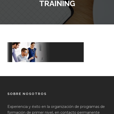
TRAINING
SOBRE NOSOTROS
Experiencia y éxito en la organización de programas de
formación de primer nivel, en contacto permanente