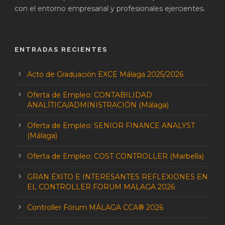
con el entorno empresarial y profesionales ejercientes.
ENTRADAS RECIENTES
Acto de Graduación EXCE Málaga 2025/2026
Oferta de Empleo: CONTABILIDAD
ANALÍTICA/ADMINISTRACIÓN (Málaga)
Oferta de Empleo: SENIOR FINANCE ANALYST
(Málaga)
Oferta de Empleo: COST CONTROLLER (Marbella)
GRAN ÉXITO E INTERESANTES REFLEXIONES EN
EL CONTROLLER FORUM MALAGA 2026
Controller Fórum MÁLAGA CCA® 2026