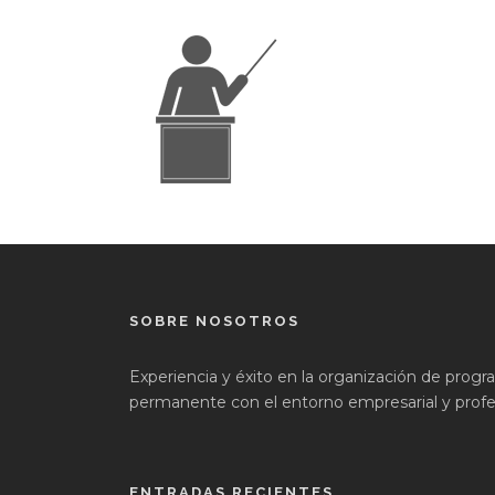
SOBRE NOSOTROS
Experiencia y éxito en la organización de prog
permanente con el entorno empresarial y profes
ENTRADAS RECIENTES