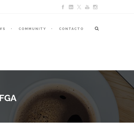
WS
COMMUNITY
CONTACTO
FGA