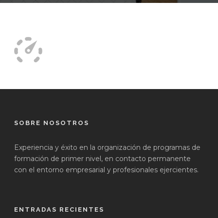
SOBRE NOSOTROS
Experiencia y éxito en la organización de programas de
formación de primer nivel, en contacto permanente
con el entorno empresarial y profesionales ejercientes.
ENTRADAS RECIENTES