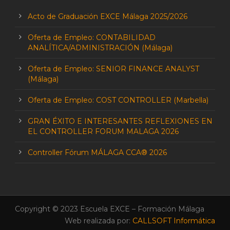
Acto de Graduación EXCE Málaga 2025/2026
Oferta de Empleo: CONTABILIDAD
ANALÍTICA/ADMINISTRACIÓN (Málaga)
Oferta de Empleo: SENIOR FINANCE ANALYST
(Málaga)
Oferta de Empleo: COST CONTROLLER (Marbella)
GRAN ÉXITO E INTERESANTES REFLEXIONES EN
EL CONTROLLER FORUM MALAGA 2026
Controller Fórum MÁLAGA CCA® 2026
Copyright © 2023 Escuela EXCE – Formación Málaga
Web realizada por:
CALLSOFT Informática