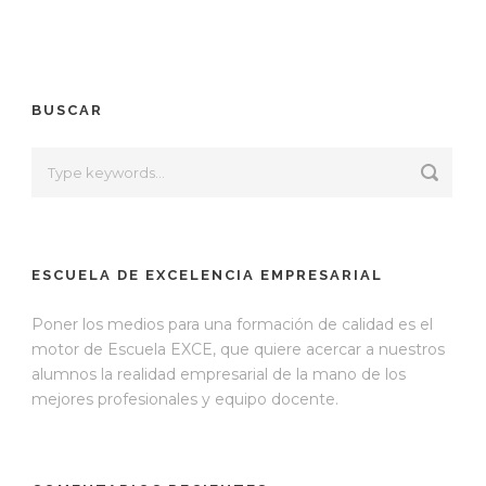
BUSCAR
ESCUELA DE EXCELENCIA EMPRESARIAL
Poner los medios para una formación de calidad es el
motor de Escuela EXCE, que quiere acercar a nuestros
alumnos la realidad empresarial de la mano de los
mejores profesionales y equipo docente.