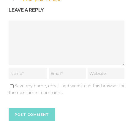
LEAVE A REPLY
Save my name, email, and website in this browser for
the next time I comment.