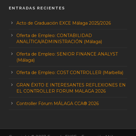
ENTRADAS RECIENTES
Acto de Graduación EXCE Málaga 2025/2026
Oferta de Empleo: CONTABILIDAD
ANALÍTICA/ADMINISTRACIÓN (Málaga)
Oferta de Empleo: SENIOR FINANCE ANALYST
(Málaga)
Oferta de Empleo: COST CONTROLLER (Marbella)
GRAN ÉXITO E INTERESANTES REFLEXIONES EN
EL CONTROLLER FORUM MALAGA 2026
Controller Fórum MÁLAGA CCA® 2026