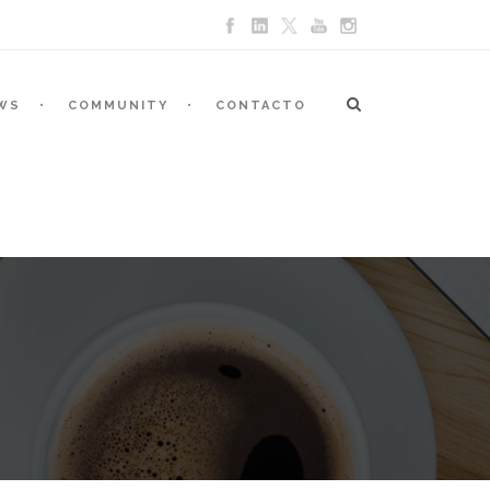
WS
COMMUNITY
CONTACTO