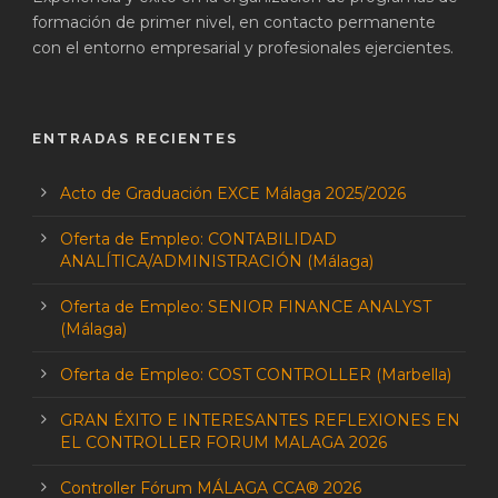
formación de primer nivel, en contacto permanente
con el entorno empresarial y profesionales ejercientes.
ENTRADAS RECIENTES
Acto de Graduación EXCE Málaga 2025/2026
Oferta de Empleo: CONTABILIDAD
ANALÍTICA/ADMINISTRACIÓN (Málaga)
Oferta de Empleo: SENIOR FINANCE ANALYST
(Málaga)
Oferta de Empleo: COST CONTROLLER (Marbella)
GRAN ÉXITO E INTERESANTES REFLEXIONES EN
EL CONTROLLER FORUM MALAGA 2026
Controller Fórum MÁLAGA CCA® 2026