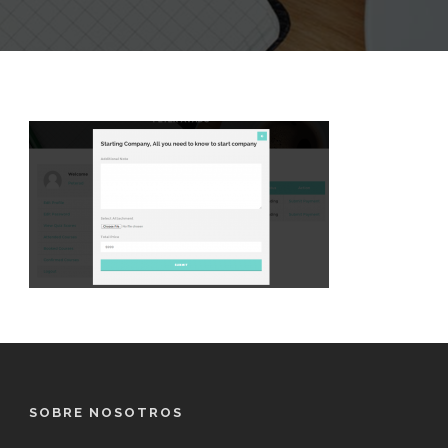
SOBRE NOSOTROS