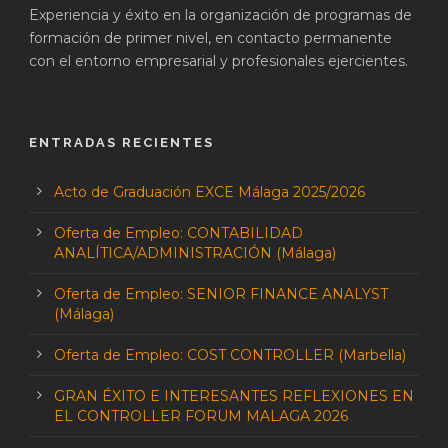
Experiencia y éxito en la organización de programas de
formación de primer nivel, en contacto permanente
con el entorno empresarial y profesionales ejercientes.
ENTRADAS RECIENTES
Acto de Graduación EXCE Málaga 2025/2026
Oferta de Empleo: CONTABILIDAD
ANALÍTICA/ADMINISTRACIÓN (Málaga)
Oferta de Empleo: SENIOR FINANCE ANALYST
(Málaga)
Oferta de Empleo: COST CONTROLLER (Marbella)
GRAN ÉXITO E INTERESANTES REFLEXIONES EN
EL CONTROLLER FORUM MALAGA 2026