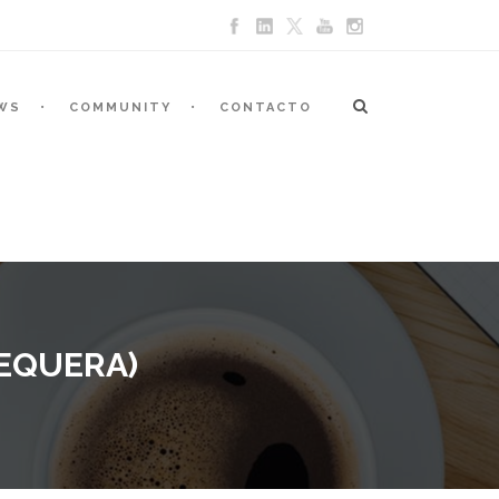
WS
COMMUNITY
CONTACTO
TEQUERA)