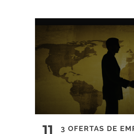
11
3 OFERTAS DE EM