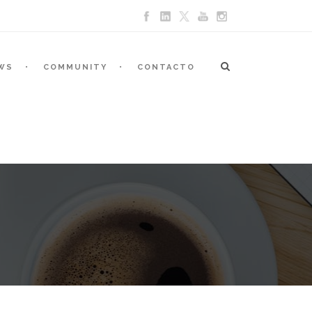
WS
COMMUNITY
CONTACTO