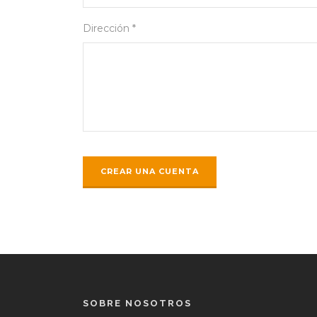
Dirección *
SOBRE NOSOTROS