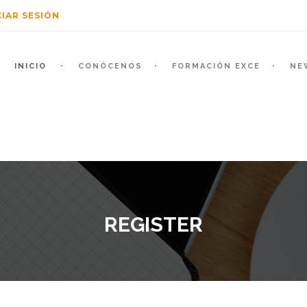
CIAR SESIÓN
INICIO
CONÓCENOS
FORMACIÓN EXCE
NE
REGISTER