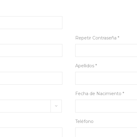
Repetir Contraseña *
Apellidos *
Fecha de Nacimiento *
Teléfono