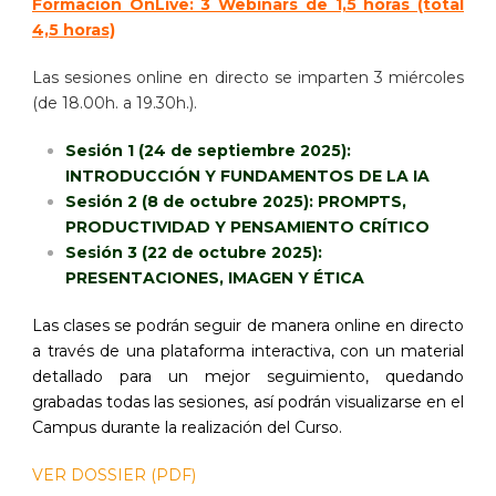
Formación OnLive: 3 Webinars de 1,5 horas (total
4,5 horas)
Las sesiones online en directo se imparten 3 miércoles
(de 18.00h. a 19.30h.).
Sesión 1 (24 de septiembre 2025):
INTRODUCCIÓN Y FUNDAMENTOS DE LA IA
Sesión 2 (8 de octubre 2025): PROMPTS,
PRODUCTIVIDAD Y PENSAMIENTO CRÍTICO
Sesión 3 (22 de octubre 2025):
PRESENTACIONES, IMAGEN Y ÉTICA
Las clases se podrán seguir de manera online en directo
a través de una plataforma interactiva, con un material
detallado para un mejor seguimiento, quedando
grabadas todas las sesiones, así podrán visualizarse en el
Campus durante la realización del Curso.
VER DOSSIER (PDF)