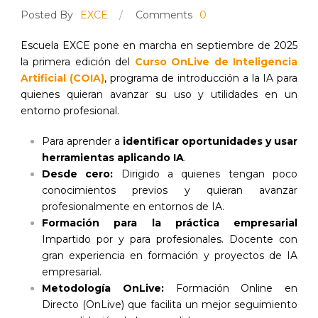
Posted By
EXCE
/
Comments
0
Escuela EXCE pone en marcha en septiembre de 2025
la primera edición del
Curso OnLive de Inteligencia
Artificial (COIA)
, programa de introducción a la IA para
quienes quieran avanzar su uso y utilidades en un
entorno profesional.
Para aprender a
identificar oportunidades y usar
herramientas aplicando IA
.
Desde cero:
Dirigido a quienes tengan poco
conocimientos previos y quieran avanzar
profesionalmente en entornos de IA.
Formación para la práctica empresarial
Impartido por y para profesionales. Docente con
gran experiencia en formación y proyectos de IA
empresarial.
Metodología OnLive:
Formación Online en
Directo (OnLive) que facilita un mejor seguimiento