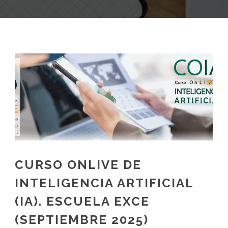
CURSO ONLIVE DE
INTELIGENCIA ARTIFICIAL
(IA). ESCUELA EXCE
(SEPTIEMBRE 2025)