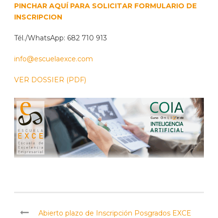
PINCHAR AQUÍ PARA SOLICITAR FORMULARIO DE
INSCRIPCION
Tél./WhatsApp: 682 710 913
info@escuelaexce.com
VER DOSSIER (PDF)
Abierto plazo de Inscripción Posgrados EXCE