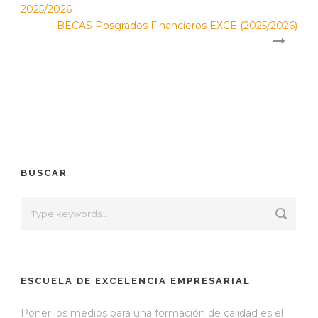
2025/2026
BECAS Posgrados Financieros EXCE (2025/2026)
BUSCAR
ESCUELA DE EXCELENCIA EMPRESARIAL
Poner los medios para una formación de calidad es el