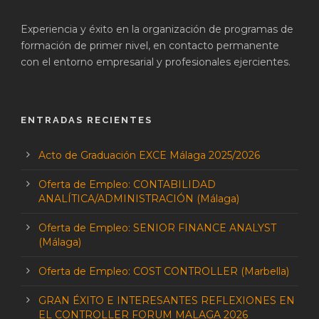
Experiencia y éxito en la organización de programas de
formación de primer nivel, en contacto permanente
con el entorno empresarial y profesionales ejercientes.
ENTRADAS RECIENTES
Acto de Graduación EXCE Málaga 2025/2026
Oferta de Empleo: CONTABILIDAD
ANALÍTICA/ADMINISTRACIÓN (Málaga)
Oferta de Empleo: SENIOR FINANCE ANALYST
(Málaga)
Oferta de Empleo: COST CONTROLLER (Marbella)
GRAN ÉXITO E INTERESANTES REFLEXIONES EN
EL CONTROLLER FORUM MALAGA 2026