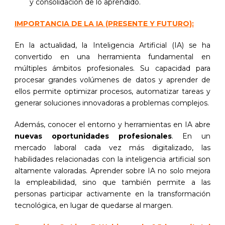
y consolidación de lo aprendido.
IMPORTANCIA DE LA IA (PRESENTE Y FUTURO):
En la actualidad, la Inteligencia Artificial (IA) se ha
convertido en una herramienta fundamental en
múltiples ámbitos profesionales. Su capacidad para
procesar grandes volúmenes de datos y aprender de
ellos permite optimizar procesos, automatizar tareas y
generar soluciones innovadoras a problemas complejos.
Además, conocer el entorno y herramientas en IA abre
nuevas oportunidades profesionales
. En un
mercado laboral cada vez más digitalizado, las
habilidades relacionadas con la inteligencia artificial son
altamente valoradas. Aprender sobre IA no solo mejora
la empleabilidad, sino que también permite a las
personas participar activamente en la transformación
tecnológica, en lugar de quedarse al margen.