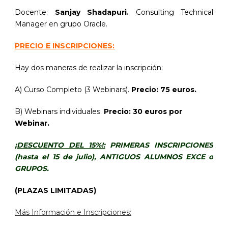
Docente:
Sanjay Shadapuri.
Consulting Technical
Manager en grupo Oracle.
PRECIO E INSCRIPCIONES:
Hay dos maneras de realizar la inscripción:
A) Curso Completo (3 Webinars).
Precio: 75 euros.
B) Webinars individuales.
Precio: 30 euros por
Webinar.
¡DESCUENTO DEL 15%!:
PRIMERAS INSCRIPCIONES
(hasta el 15 de julio), ANTIGUOS ALUMNOS EXCE o
GRUPOS.
(PLAZAS LIMITADAS)
Más Información e Inscripciones: