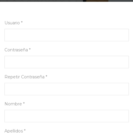
Usuario *
Contraseña *
Repetir Contraseña *
Nombre *
Apellidos *