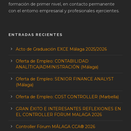
formación de primer nivel, en contacto permanente
con el entorno empresarial y profesionales ejercientes.
ENTRADAS RECIENTES
Acto de Graduación EXCE Málaga 2025/2026
Oferta de Empleo: CONTABILIDAD
ANALÍTICA/ADMINISTRACIÓN (Málaga)
Oferta de Empleo: SENIOR FINANCE ANALYST
(Málaga)
Oferta de Empleo: COST CONTROLLER (Marbella)
GRAN ÉXITO E INTERESANTES REFLEXIONES EN
EL CONTROLLER FORUM MALAGA 2026
Controller Fórum MÁLAGA CCA® 2026