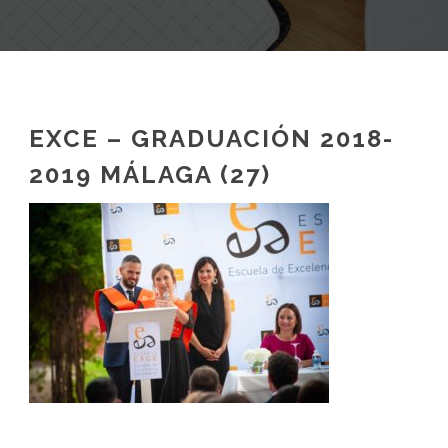
EXCE – GRADUACIÓN 2018-
2019 MÁLAGA (27)