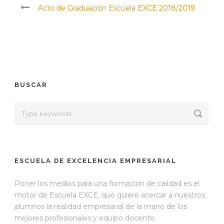
Acto de Graduación Escuela EXCE 2018/2019
BUSCAR
ESCUELA DE EXCELENCIA EMPRESARIAL
Poner los medios para una formación de calidad es el
motor de Escuela EXCE, que quiere acercar a nuestros
alumnos la realidad empresarial de la mano de los
mejores profesionales y equipo docente.