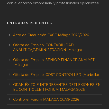
con el entorno empresarial y profesionales ejercientes.
ENTRADAS RECIENTES
Acto de Graduación EXCE Málaga 2025/2026
Oferta de Empleo: CONTABILIDAD
ANALÍTICA/ADMINISTRACIÓN (Málaga)
Oferta de Empleo: SENIOR FINANCE ANALYST
(Málaga)
Oferta de Empleo: COST CONTROLLER (Marbella)
GRAN ÉXITO E INTERESANTES REFLEXIONES EN
EL CONTROLLER FORUM MALAGA 2026
Controller Fórum MÁLAGA CCA® 2026