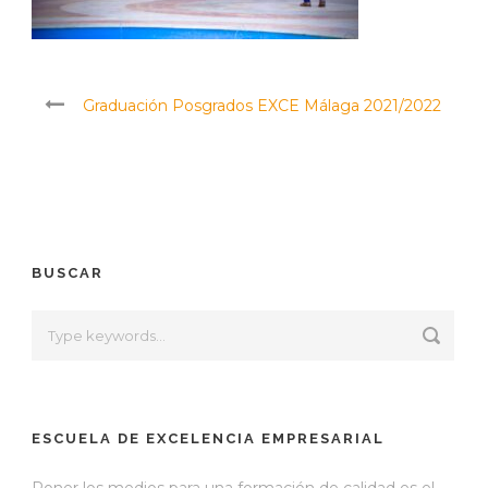
Graduación Posgrados EXCE Málaga 2021/2022
BUSCAR
ESCUELA DE EXCELENCIA EMPRESARIAL
Poner los medios para una formación de calidad es el