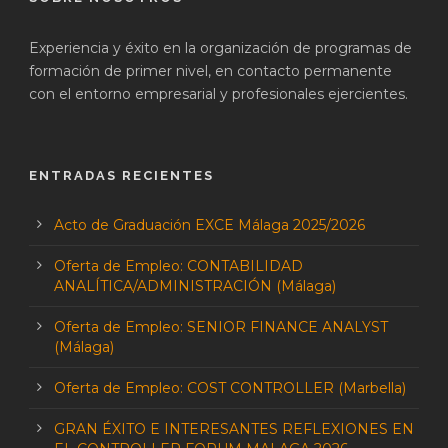
Experiencia y éxito en la organización de programas de
formación de primer nivel, en contacto permanente
con el entorno empresarial y profesionales ejercientes.
ENTRADAS RECIENTES
Acto de Graduación EXCE Málaga 2025/2026
Oferta de Empleo: CONTABILIDAD
ANALÍTICA/ADMINISTRACIÓN (Málaga)
Oferta de Empleo: SENIOR FINANCE ANALYST
(Málaga)
Oferta de Empleo: COST CONTROLLER (Marbella)
GRAN ÉXITO E INTERESANTES REFLEXIONES EN