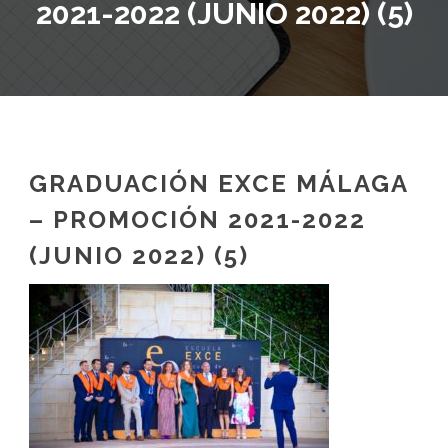
2021-2022 (JUNIO 2022) (5)
GRADUACIÓN EXCE MÁLAGA
– PROMOCIÓN 2021-2022
(JUNIO 2022) (5)