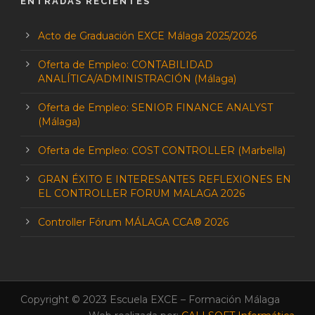
ENTRADAS RECIENTES
Acto de Graduación EXCE Málaga 2025/2026
Oferta de Empleo: CONTABILIDAD
ANALÍTICA/ADMINISTRACIÓN (Málaga)
Oferta de Empleo: SENIOR FINANCE ANALYST
(Málaga)
Oferta de Empleo: COST CONTROLLER (Marbella)
GRAN ÉXITO E INTERESANTES REFLEXIONES EN
EL CONTROLLER FORUM MALAGA 2026
Controller Fórum MÁLAGA CCA® 2026
Copyright © 2023 Escuela EXCE – Formación Málaga