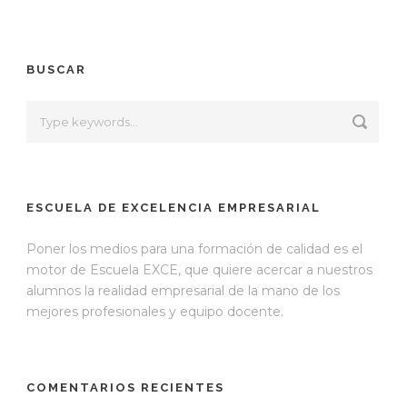
BUSCAR
ESCUELA DE EXCELENCIA EMPRESARIAL
Poner los medios para una formación de calidad es el
motor de Escuela EXCE, que quiere acercar a nuestros
alumnos la realidad empresarial de la mano de los
mejores profesionales y equipo docente.
COMENTARIOS RECIENTES