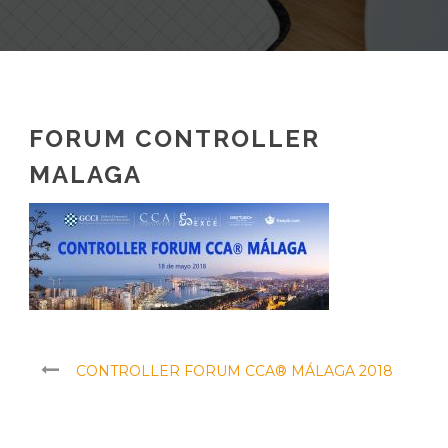
FORUM CONTROLLER
MALAGA
CONTROLLER FORUM CCA® MÁLAGA 2018