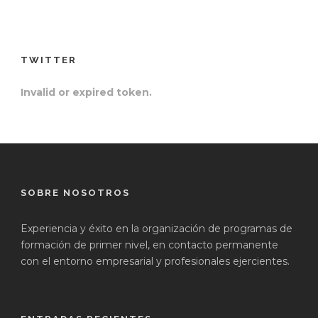
TWITTER
Invalid or expired token.
SOBRE NOSOTROS
Experiencia y éxito en la organización de programas de
formación de primer nivel, en contacto permanente
con el entorno empresarial y profesionales ejercientes.