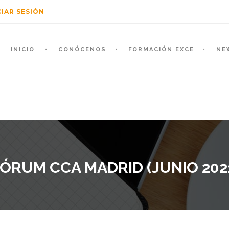
CIAR SESIÓN
INICIO
CONÓCENOS
FORMACIÓN EXCE
NE
RUM CCA MADRID (JUNIO 2021)