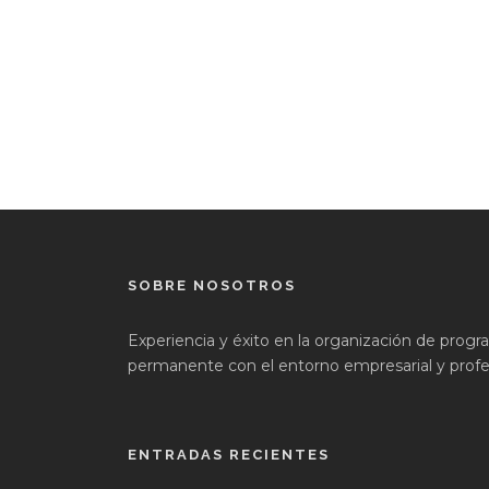
SOBRE NOSOTROS
Experiencia y éxito en la organización de prog
permanente con el entorno empresarial y profes
ENTRADAS RECIENTES