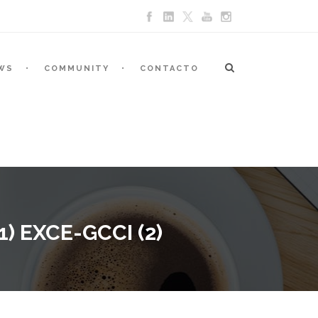
WS
COMMUNITY
CONTACTO
 EXCE-GCCI (2)