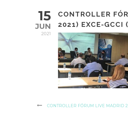
15
CONTROLLER FÓR
2021) EXCE-GCCI (
JUN
2021
CONTROLLER FÓRUM LIVE MADRID 2021