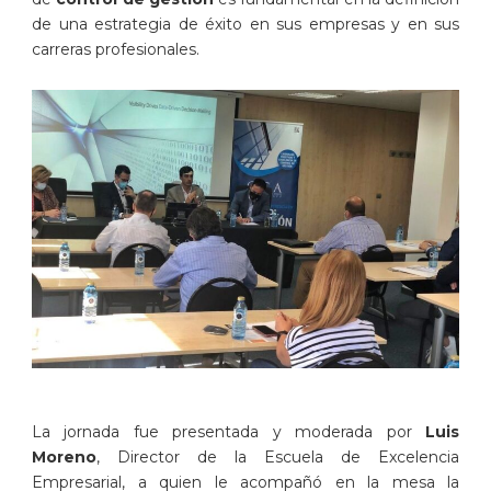
de una estrategia de éxito en sus empresas y en sus
carreras profesionales.
La jornada fue presentada y moderada por
Luis
Moreno
, Director de la Escuela de Excelencia
Empresarial, a quien le acompañó en la mesa la