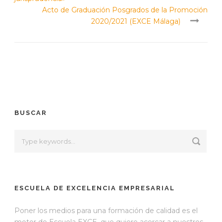
Acto de Graduación Posgrados de la Promoción
2020/2021 (EXCE Málaga)
BUSCAR
ESCUELA DE EXCELENCIA EMPRESARIAL
Poner los medios para una formación de calidad es el