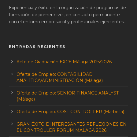
Experiencia y éxito en la organización de programas de
formación de primer nivel, en contacto permanente
con el entorno empresarial y profesionales ejercientes.
ENTRADAS RECIENTES
Acto de Graduación EXCE Málaga 2025/2026
Oferta de Empleo: CONTABILIDAD
ANALÍTICA/ADMINISTRACIÓN (Málaga)
Oferta de Empleo: SENIOR FINANCE ANALYST
(Málaga)
Oferta de Empleo: COST CONTROLLER (Marbella)
GRAN ÉXITO E INTERESANTES REFLEXIONES EN
EL CONTROLLER FORUM MALAGA 2026