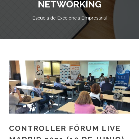
NETWORKING
Escuela de Excelencia Empresarial
CONTROLLER FÓRUM LIVE