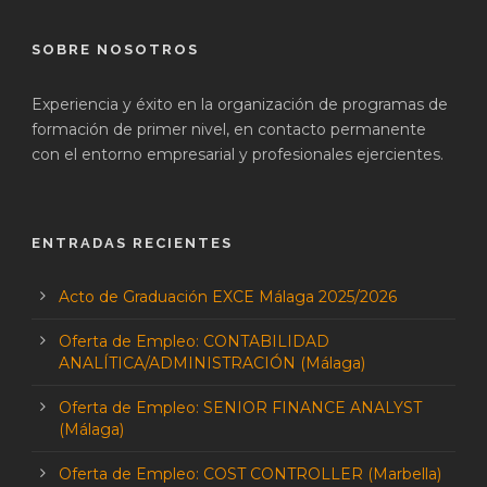
SOBRE NOSOTROS
Experiencia y éxito en la organización de programas de
formación de primer nivel, en contacto permanente
con el entorno empresarial y profesionales ejercientes.
ENTRADAS RECIENTES
Acto de Graduación EXCE Málaga 2025/2026
Oferta de Empleo: CONTABILIDAD
ANALÍTICA/ADMINISTRACIÓN (Málaga)
Oferta de Empleo: SENIOR FINANCE ANALYST
(Málaga)
Oferta de Empleo: COST CONTROLLER (Marbella)