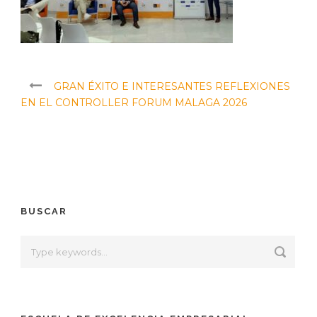
GRAN ÉXITO E INTERESANTES REFLEXIONES
EN EL CONTROLLER FORUM MALAGA 2026
BUSCAR