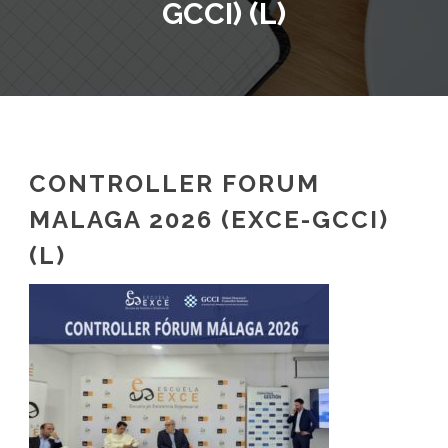
GCCI) (L)
CONTROLLER FORUM
MALAGA 2026 (EXCE-GCCI)
(L)