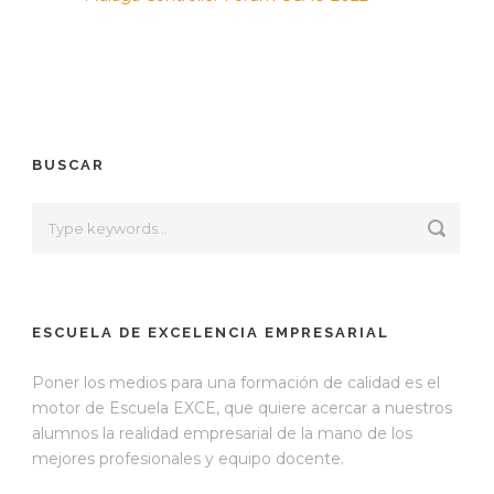
BUSCAR
ESCUELA DE EXCELENCIA EMPRESARIAL
Poner los medios para una formación de calidad es el
motor de Escuela EXCE, que quiere acercar a nuestros
alumnos la realidad empresarial de la mano de los
mejores profesionales y equipo docente.