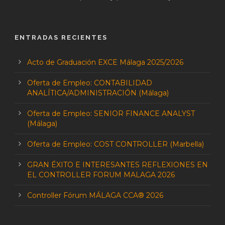
ENTRADAS RECIENTES
Acto de Graduación EXCE Málaga 2025/2026
Oferta de Empleo: CONTABILIDAD
ANALÍTICA/ADMINISTRACIÓN (Málaga)
Oferta de Empleo: SENIOR FINANCE ANALYST
(Málaga)
Oferta de Empleo: COST CONTROLLER (Marbella)
GRAN ÉXITO E INTERESANTES REFLEXIONES EN
EL CONTROLLER FORUM MALAGA 2026
Controller Fórum MÁLAGA CCA® 2026