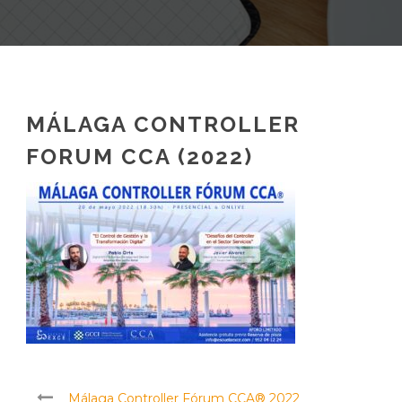
MÁLAGA CONTROLLER
FORUM CCA (2022)
Málaga Controller Fórum CCA® 2022