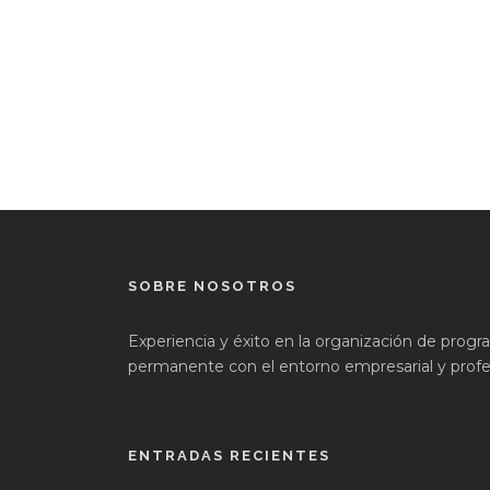
SOBRE NOSOTROS
Experiencia y éxito en la organización de prog
permanente con el entorno empresarial y profes
ENTRADAS RECIENTES