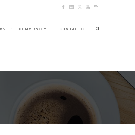
WS
COMMUNITY
CONTACTO