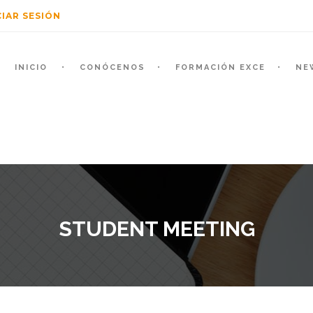
CIAR SESIÓN
INICIO
CONÓCENOS
FORMACIÓN EXCE
NE
STUDENT MEETING