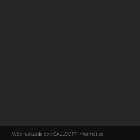
Web realizada por:
CALLSOFT Informática