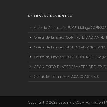
ENTRADAS RECIENTES
Acto de Graduación EXCE Málaga 2025/202
Oferta de Empleo: CONTABILIDAD ANALÍ
Oferta de Empleo: SENIOR FINANCE ANAL
Oferta de Empleo: COST CONTROLLER (Mar
GRAN ÉXITO E INTERESANTES REFLEXI
Controller Fórum MÁLAGA CCA® 2026
Copyright © 2023 Escuela EXCE – Formación M