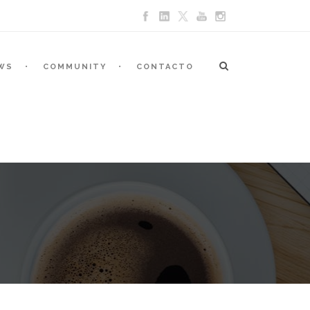
WS
COMMUNITY
CONTACTO