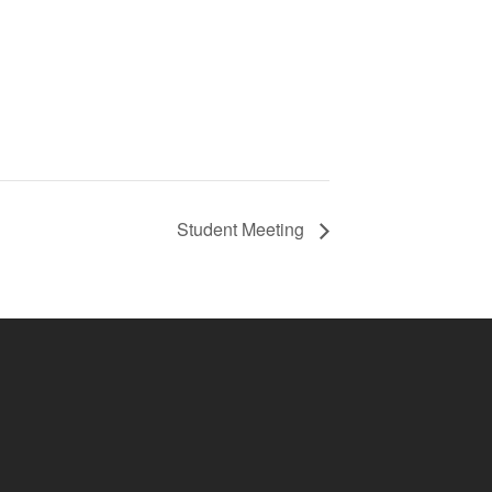
Student Meeting