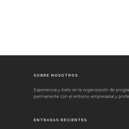
SOBRE NOSOTROS
Experiencia y éxito en la organización de prog
permanente con el entorno empresarial y profes
ENTRADAS RECIENTES