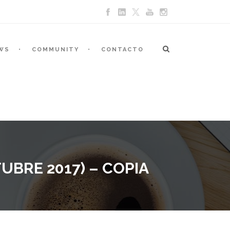
WS
COMMUNITY
CONTACTO
BRE 2017) – COPIA