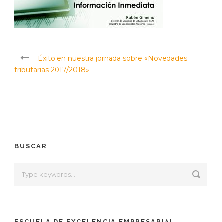
Éxito en nuestra jornada sobre «Novedades
tributarias 2017/2018»
BUSCAR
ESCUELA DE EXCELENCIA EMPRESARIAL