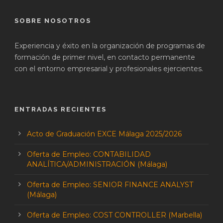
SOBRE NOSOTROS
Experiencia y éxito en la organización de programas de
formación de primer nivel, en contacto permanente
con el entorno empresarial y profesionales ejercientes.
ENTRADAS RECIENTES
Acto de Graduación EXCE Málaga 2025/2026
Oferta de Empleo: CONTABILIDAD
ANALÍTICA/ADMINISTRACIÓN (Málaga)
Oferta de Empleo: SENIOR FINANCE ANALYST
(Málaga)
Oferta de Empleo: COST CONTROLLER (Marbella)