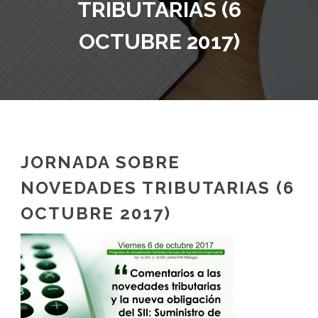
TRIBUTARIAS (6
OCTUBRE 2017)
JORNADA SOBRE
NOVEDADES TRIBUTARIAS (6
OCTUBRE 2017)