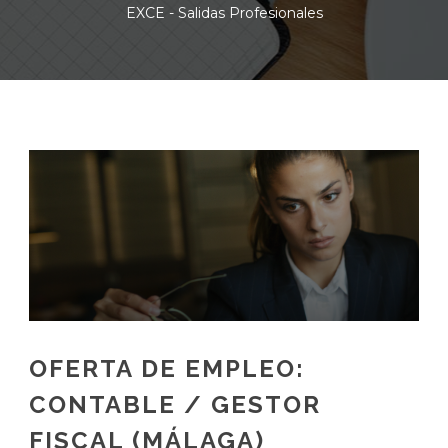
EXCE - Salidas Profesionales
OFERTA DE EMPLEO:
CONTABLE / GESTOR
FISCAL (MÁLAGA)