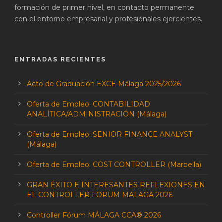
formación de primer nivel, en contacto permanente
con el entorno empresarial y profesionales ejercientes.
ENTRADAS RECIENTES
Acto de Graduación EXCE Málaga 2025/2026
Oferta de Empleo: CONTABILIDAD
ANALÍTICA/ADMINISTRACIÓN (Málaga)
Oferta de Empleo: SENIOR FINANCE ANALYST
(Málaga)
Oferta de Empleo: COST CONTROLLER (Marbella)
GRAN ÉXITO E INTERESANTES REFLEXIONES EN
EL CONTROLLER FORUM MALAGA 2026
Controller Fórum MÁLAGA CCA® 2026