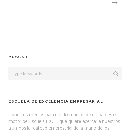
BUSCAR
ESCUELA DE EXCELENCIA EMPRESARIAL
Poner los medios para una formación de calidad es el
motor de Escuela EXCE, que quiere acercar a nuestros
alumnos la realidad empresarial de la mano de los