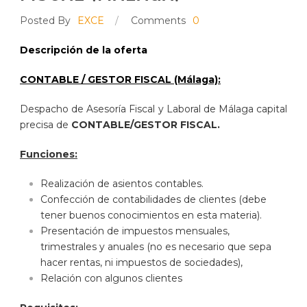
Posted By
EXCE
/
Comments
0
Descripción de la oferta
CONTABLE / GESTOR FISCAL (Málaga):
Despacho de Asesoría Fiscal y Laboral de Málaga capital
precisa de
CONTABLE/GESTOR FISCAL
.
Funciones:
Realización de asientos contables.
Confección de contabilidades de clientes (debe
tener buenos conocimientos en esta materia).
Presentación de impuestos mensuales,
trimestrales y anuales (no es necesario que sepa
hacer rentas, ni impuestos de sociedades),
Relación con algunos clientes