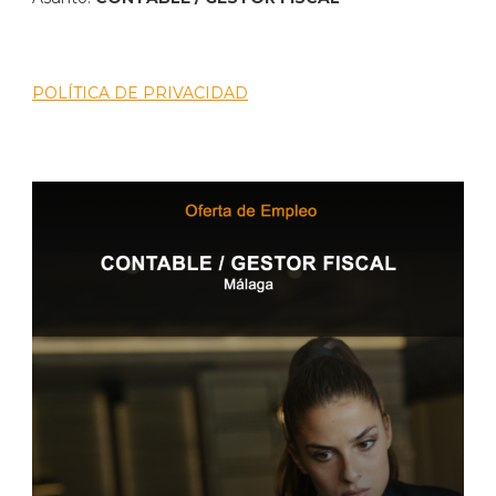
POLÍTICA DE PRIVACIDAD