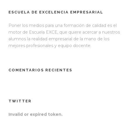
ESCUELA DE EXCELENCIA EMPRESARIAL
Poner los medios para una formación de calidad es el
motor de Escuela EXCE, que quiere acercar a nuestros
alumnos la realidad empresarial de la mano de los
mejores profesionales y equipo docente.
COMENTARIOS RECIENTES
TWITTER
Invalid or expired token.