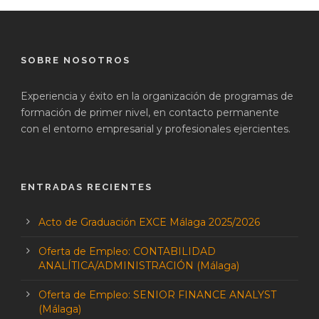
SOBRE NOSOTROS
Experiencia y éxito en la organización de programas de
formación de primer nivel, en contacto permanente
con el entorno empresarial y profesionales ejercientes.
ENTRADAS RECIENTES
Acto de Graduación EXCE Málaga 2025/2026
Oferta de Empleo: CONTABILIDAD
ANALÍTICA/ADMINISTRACIÓN (Málaga)
Oferta de Empleo: SENIOR FINANCE ANALYST
(Málaga)