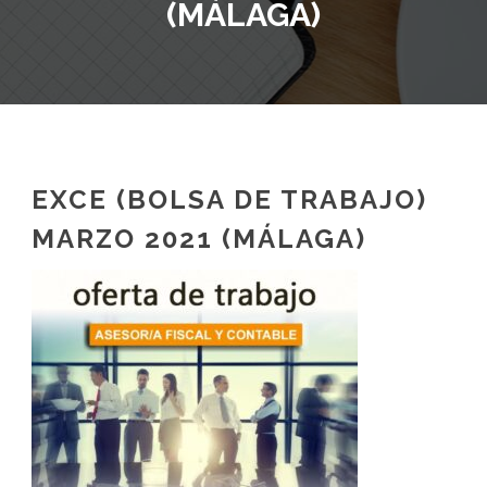
(MÁLAGA)
EXCE (BOLSA DE TRABAJO)
MARZO 2021 (MÁLAGA)