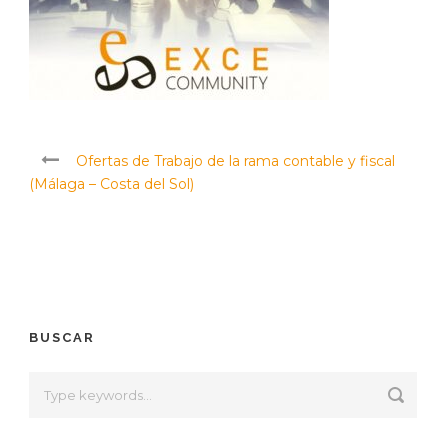
Ofertas de Trabajo de la rama contable y fiscal
(Málaga – Costa del Sol)
BUSCAR