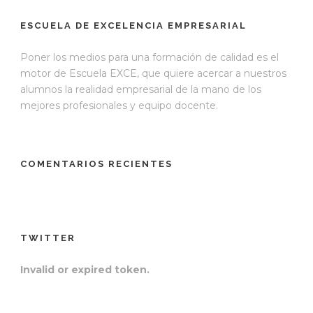
ESCUELA DE EXCELENCIA EMPRESARIAL
Poner los medios para una formación de calidad es el
motor de Escuela EXCE, que quiere acercar a nuestros
alumnos la realidad empresarial de la mano de los
mejores profesionales y equipo docente.
COMENTARIOS RECIENTES
TWITTER
Invalid or expired token.