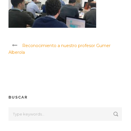
Reconocimiento a nuestro profesor Gumer
Alberola
BUSCAR