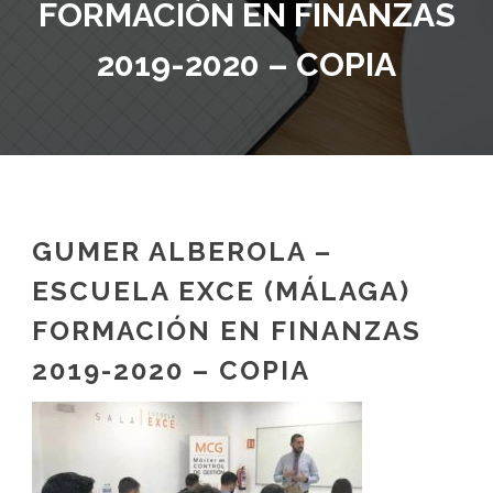
FORMACIÓN EN FINANZAS
2019-2020 – COPIA
GUMER ALBEROLA –
ESCUELA EXCE (MÁLAGA)
FORMACIÓN EN FINANZAS
2019-2020 – COPIA