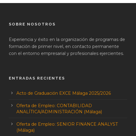
SOBRE NOSOTROS
Experiencia y éxito en la organización de programas de
formación de primer nivel, en contacto permanente
con el entorno empresarial y profesionales ejercientes.
ENTRADAS RECIENTES
Acto de Graduación EXCE Málaga 2025/2026
Oferta de Empleo: CONTABILIDAD
ANALÍTICA/ADMINISTRACIÓN (Málaga)
Oferta de Empleo: SENIOR FINANCE ANALYST
(Málaga)