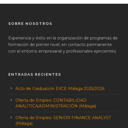
SOBRE NOSOTROS
Experiencia y éxito en la organización de programas de
formación de primer nivel, en contacto permanente
con el entorno empresarial y profesionales ejercientes.
ENTRADAS RECIENTES
Acto de Graduación EXCE Málaga 2025/2026
Oferta de Empleo: CONTABILIDAD
ANALÍTICA/ADMINISTRACIÓN (Málaga)
Oferta de Empleo: SENIOR FINANCE ANALYST
(Málaga)