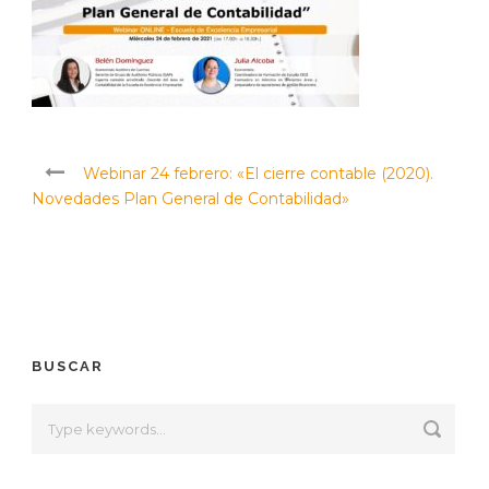
Webinar 24 febrero: «El cierre contable (2020).
Novedades Plan General de Contabilidad»
BUSCAR