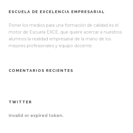
ESCUELA DE EXCELENCIA EMPRESARIAL
Poner los medios para una formación de calidad es el
motor de Escuela EXCE, que quiere acercar a nuestros
alumnos la realidad empresarial de la mano de los
mejores profesionales y equipo docente.
COMENTARIOS RECIENTES
TWITTER
Invalid or expired token.