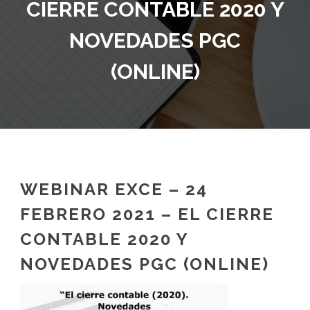
CIERRE CONTABLE 2020 Y
NOVEDADES PGC
(ONLINE)
WEBINAR EXCE – 24
FEBRERO 2021 – EL CIERRE
CONTABLE 2020 Y
NOVEDADES PGC (ONLINE)