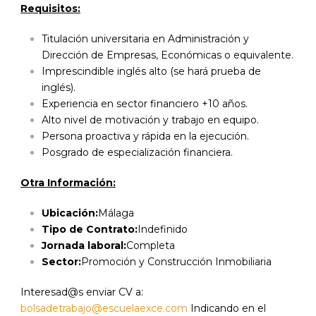
Requisitos:
Titulación universitaria en Administración y
Dirección de Empresas, Económicas o equivalente.
Imprescindible inglés alto (se hará prueba de
inglés).
Experiencia en sector financiero +10 años.
Alto nivel de motivación y trabajo en equipo.
Persona proactiva y rápida en la ejecución.
Posgrado de especialización financiera.
Otra Información:
Ubicación:
Málaga
Tipo de Contrato:
Indefinido
Jornada laboral:
Completa
Sector:
Promoción y Construcción Inmobiliaria
Interesad@s enviar CV a:
bolsadetrabajo@escuelaexce.com
Indicando en el