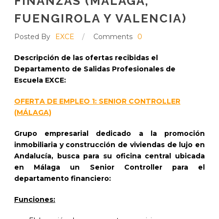
FINANZAS (MÁLAGA,
FUENGIROLA Y VALENCIA)
Posted By
EXCE
/
Comments
0
Descripción de las ofertas recibidas el
Departamento de Salidas Profesionales de
Escuela EXCE:
OFERTA DE EMPLEO 1: SENIOR CONTROLLER
(MÁLAGA)
Grupo empresarial dedicado a la promoción
inmobiliaria y construcción de viviendas de lujo en
Andalucía, busca para su oficina central ubicada
en Málaga un Senior Controller para el
departamento financiero:
Funciones: