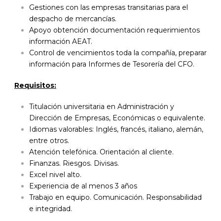
Gestiones con las empresas transitarias para el
despacho de mercancías.
Apoyo obtención documentación requerimientos
información AEAT.
Control de vencimientos toda la compañía, preparar
información para Informes de Tesorería del CFO.
Requisitos:
Titulación universitaria en Administración y
Dirección de Empresas, Económicas o equivalente.
Idiomas valorables: Inglés, francés, italiano, alemán,
entre otros.
Atención telefónica. Orientación al cliente.
Finanzas. Riesgos. Divisas.
Excel nivel alto.
Experiencia de al menos 3 años
Trabajo en equipo. Comunicación. Responsabilidad
e integridad.