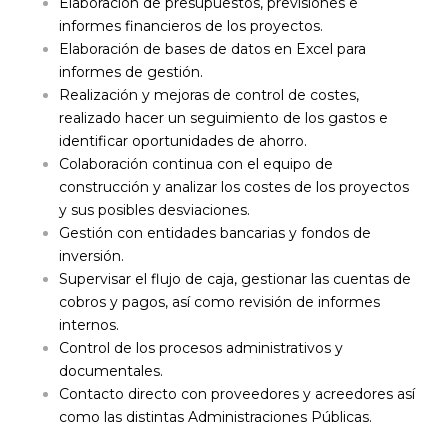
Elaboración de presupuestos, previsiones e
informes financieros de los proyectos.
Elaboración de bases de datos en Excel para
informes de gestión.
Realización y mejoras de control de costes,
realizado hacer un seguimiento de los gastos e
identificar oportunidades de ahorro.
Colaboración continua con el equipo de
construcción y analizar los costes de los proyectos
y sus posibles desviaciones.
Gestión con entidades bancarias y fondos de
inversión.
Supervisar el flujo de caja, gestionar las cuentas de
cobros y pagos, así como revisión de informes
internos.
Control de los procesos administrativos y
documentales.
Contacto directo con proveedores y acreedores así
como las distintas Administraciones Públicas.