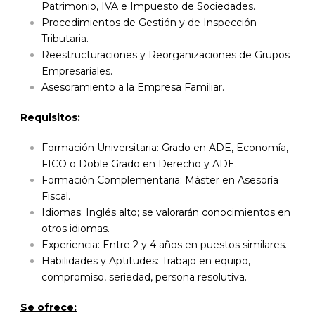
Patrimonio, IVA e Impuesto de Sociedades.
Procedimientos de Gestión y de Inspección
Tributaria.
Reestructuraciones y Reorganizaciones de Grupos
Empresariales.
Asesoramiento a la Empresa Familiar.
Requisitos:
Formación Universitaria: Grado en ADE, Economía,
FICO o Doble Grado en Derecho y ADE.
Formación Complementaria: Máster en Asesoría
Fiscal.
Idiomas: Inglés alto; se valorarán conocimientos en
otros idiomas.
Experiencia: Entre 2 y 4 años en puestos similares.
Habilidades y Aptitudes: Trabajo en equipo,
compromiso, seriedad, persona resolutiva.
Se ofrece: