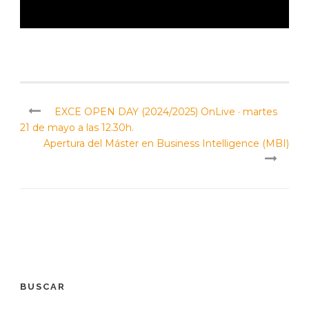
EXCE OPEN DAY (2024/2025) OnLive · martes
21 de mayo a las 12.30h.
Apertura del Máster en Business Intelligence (MBI)
BUSCAR