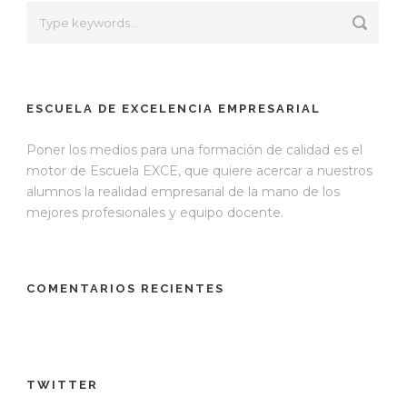
ESCUELA DE EXCELENCIA EMPRESARIAL
Poner los medios para una formación de calidad es el
motor de Escuela EXCE, que quiere acercar a nuestros
alumnos la realidad empresarial de la mano de los
mejores profesionales y equipo docente.
COMENTARIOS RECIENTES
TWITTER