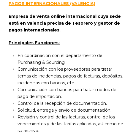
PAGOS INTERNACIONALES (VALENCIA)
Empresa de venta online internacional cuya sede
está en Valencia precisa de Tesorero y gestor de
pagos internacionales.
Principales Funciones:
En coordinación con el departamento de
Purchasing & Sourcing.
Comunicación con los proveedores para tratar
temas de incidencias, pagos de facturas, depósitos,
incidencias con bancos, etc.
Comunicación con bancos para tratar modos de
pago de importación.
Control de la recepción de documentación.
Solicitud, entrega y envío de documentación.
Revisión y control de las facturas, control de los
vencimientos y de las tarifas aplicadas, así como de
su archivo.