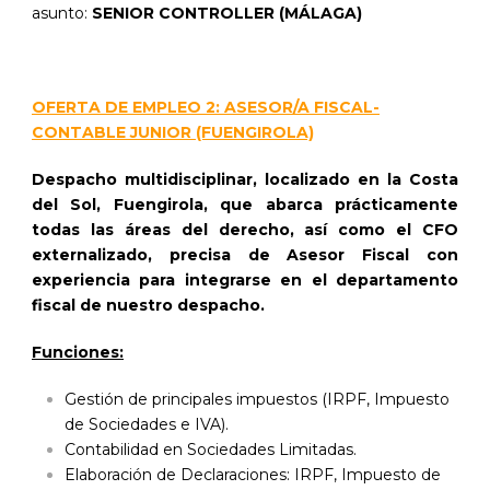
asunto:
SENIOR CONTROLLER (MÁLAGA)
OFERTA DE EMPLEO 2: ASESOR/A FISCAL-
CONTABLE JUNIOR (FUENGIROLA)
Despacho multidisciplinar, localizado en la Costa
del Sol, Fuengirola, que abarca prácticamente
todas las áreas del derecho, así como el CFO
externalizado, precisa de Asesor Fiscal con
experiencia para integrarse en el departamento
fiscal de nuestro despacho.
Funciones:
Gestión de principales impuestos (IRPF, Impuesto
de Sociedades e IVA).
Contabilidad en Sociedades Limitadas.
Elaboración de Declaraciones: IRPF, Impuesto de