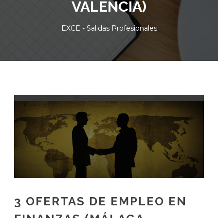
VALENCIA)
EXCE - Salidas Profesionales
3 OFERTAS DE EMPLEO EN