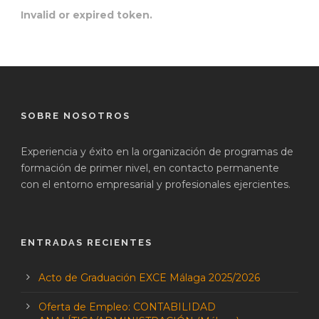
Invalid or expired token.
SOBRE NOSOTROS
Experiencia y éxito en la organización de programas de
formación de primer nivel, en contacto permanente
con el entorno empresarial y profesionales ejercientes.
ENTRADAS RECIENTES
Acto de Graduación EXCE Málaga 2025/2026
Oferta de Empleo: CONTABILIDAD