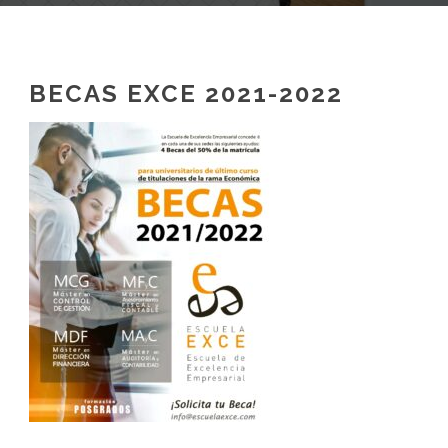
BECAS EXCE 2021-2022