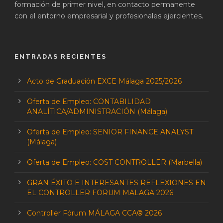
formación de primer nivel, en contacto permanente
con el entorno empresarial y profesionales ejercientes.
ENTRADAS RECIENTES
Acto de Graduación EXCE Málaga 2025/2026
Oferta de Empleo: CONTABILIDAD
ANALÍTICA/ADMINISTRACIÓN (Málaga)
Oferta de Empleo: SENIOR FINANCE ANALYST
(Málaga)
Oferta de Empleo: COST CONTROLLER (Marbella)
GRAN ÉXITO E INTERESANTES REFLEXIONES EN
EL CONTROLLER FORUM MALAGA 2026
Controller Fórum MÁLAGA CCA® 2026