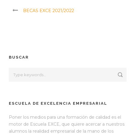
BECAS EXCE 2021/2022
BUSCAR
ESCUELA DE EXCELENCIA EMPRESARIAL
Poner los medios para una formación de calidad es el
motor de Escuela EXCE, que quiere acercar a nuestros
alumnos la realidad empresarial de la mano de los