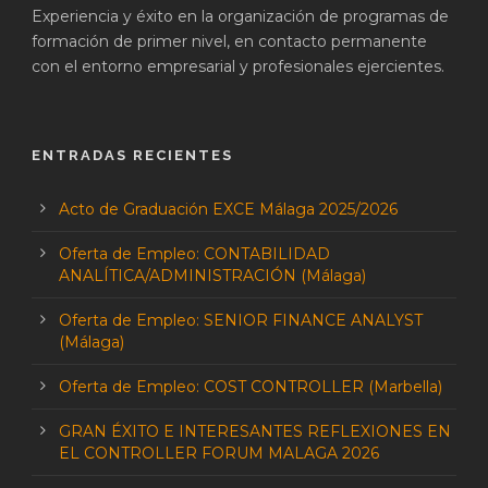
Experiencia y éxito en la organización de programas de
formación de primer nivel, en contacto permanente
con el entorno empresarial y profesionales ejercientes.
ENTRADAS RECIENTES
Acto de Graduación EXCE Málaga 2025/2026
Oferta de Empleo: CONTABILIDAD
ANALÍTICA/ADMINISTRACIÓN (Málaga)
Oferta de Empleo: SENIOR FINANCE ANALYST
(Málaga)
Oferta de Empleo: COST CONTROLLER (Marbella)
GRAN ÉXITO E INTERESANTES REFLEXIONES EN
EL CONTROLLER FORUM MALAGA 2026