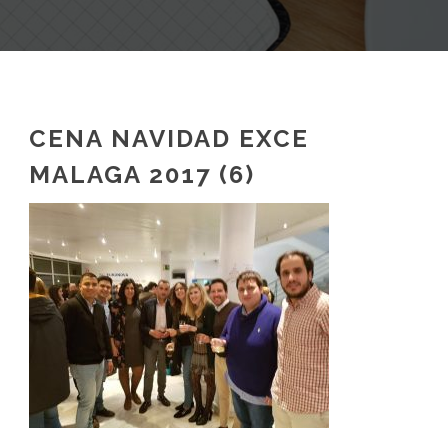
CENA NAVIDAD EXCE
MALAGA 2017 (6)