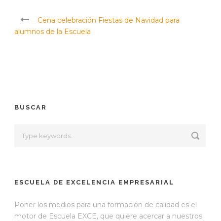
Cena celebración Fiestas de Navidad para
alumnos de la Escuela
BUSCAR
ESCUELA DE EXCELENCIA EMPRESARIAL
Poner los medios para una formación de calidad es el
motor de Escuela EXCE, que quiere acercar a nuestros