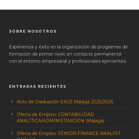
SOBRE NOSOTROS
Experiencia y éxito en la organización de programas de
formación de primer nivel, en contacto permanente
con el entorno empresarial y profesionales ejercientes.
ENTRADAS RECIENTES
Acto de Graduación EXCE Málaga 2025/2026
Oferta de Empleo: CONTABILIDAD
ANALÍTICA/ADMINISTRACIÓN (Málaga)
Oferta de Empleo: SENIOR FINANCE ANALYST