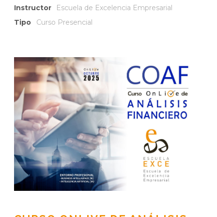
Instructor
Escuela de Excelencia Empresarial
Tipo
Curso Presencial