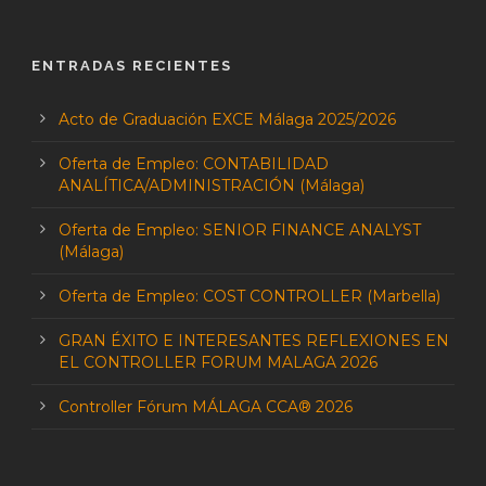
ENTRADAS RECIENTES
Acto de Graduación EXCE Málaga 2025/2026
Oferta de Empleo: CONTABILIDAD
ANALÍTICA/ADMINISTRACIÓN (Málaga)
Oferta de Empleo: SENIOR FINANCE ANALYST
(Málaga)
Oferta de Empleo: COST CONTROLLER (Marbella)
GRAN ÉXITO E INTERESANTES REFLEXIONES EN
EL CONTROLLER FORUM MALAGA 2026
Controller Fórum MÁLAGA CCA® 2026