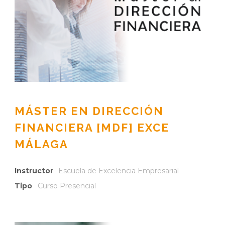
MÁSTER EN DIRECCIÓN
FINANCIERA [MDF] EXCE
MÁLAGA
Instructor
Escuela de Excelencia Empresarial
Tipo
Curso Presencial