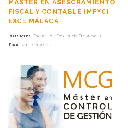
MÁSTER EN ASESORAMIENTO
FISCAL Y CONTABLE [MFYC]
EXCE MÁLAGA
Instructor
Escuela de Excelencia Empresarial
Tipo
Curso Presencial