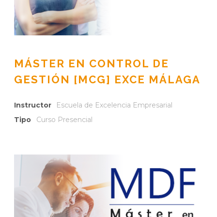
MÁSTER EN CONTROL DE
GESTIÓN [MCG] EXCE MÁLAGA
Instructor
Escuela de Excelencia Empresarial
Tipo
Curso Presencial