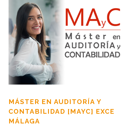
MÁSTER EN AUDITORÍA Y
CONTABILIDAD [MAYC] EXCE
MÁLAGA