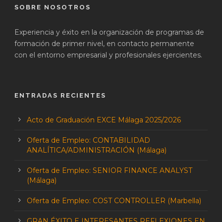
SOBRE NOSOTROS
Experiencia y éxito en la organización de programas de
formación de primer nivel, en contacto permanente
con el entorno empresarial y profesionales ejercientes.
ENTRADAS RECIENTES
Acto de Graduación EXCE Málaga 2025/2026
Oferta de Empleo: CONTABILIDAD
ANALÍTICA/ADMINISTRACIÓN (Málaga)
Oferta de Empleo: SENIOR FINANCE ANALYST
(Málaga)
Oferta de Empleo: COST CONTROLLER (Marbella)
GRAN ÉXITO E INTERESANTES REFLEXIONES EN