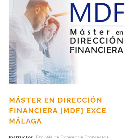
MÁSTER EN DIRECCIÓN
FINANCIERA [MDF] EXCE
MÁLAGA
Instructor
Escuela de Excelencia Empresarial