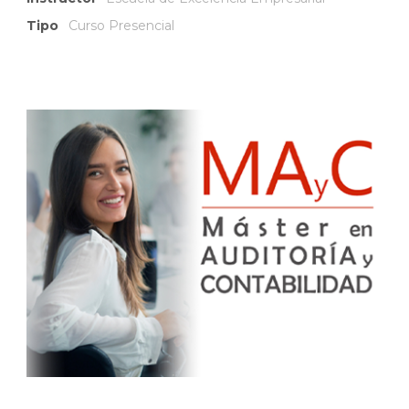
Tipo
Curso Presencial