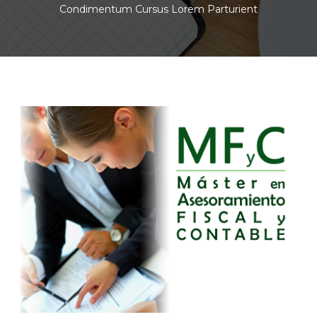
Condimentum Cursus Lorem Parturient