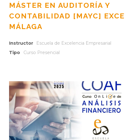
MÁSTER EN AUDITORÍA Y
CONTABILIDAD [MAYC] EXCE
MÁLAGA
Instructor
Escuela de Excelencia Empresarial
Tipo
Curso Presencial