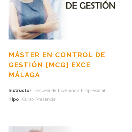
MÁSTER EN CONTROL DE
GESTIÓN [MCG] EXCE
MÁLAGA
Instructor
Escuela de Excelencia Empresarial
Tipo
Curso Presencial