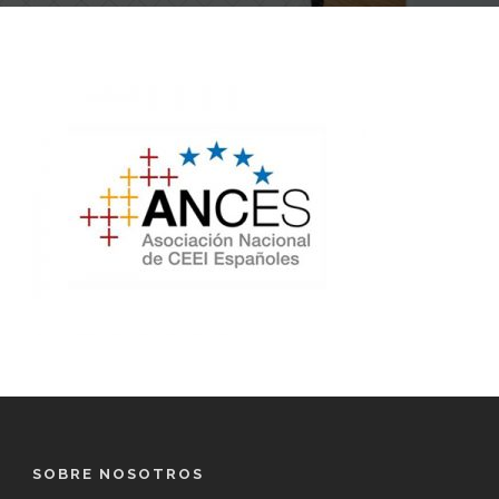
SOBRE NOSOTROS