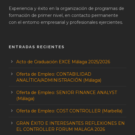
Experiencia y éxito en la organización de programas de
formación de primer nivel, en contacto permanente
con el entorno empresarial y profesionales ejercientes.
ENTRADAS RECIENTES
Acto de Graduación EXCE Málaga 2025/2026
Oferta de Empleo: CONTABILIDAD
ANALÍTICA/ADMINISTRACIÓN (Málaga)
Oferta de Empleo: SENIOR FINANCE ANALYST
(Málaga)
Oferta de Empleo: COST CONTROLLER (Marbella)
GRAN ÉXITO E INTERESANTES REFLEXIONES EN
EL CONTROLLER FORUM MALAGA 2026