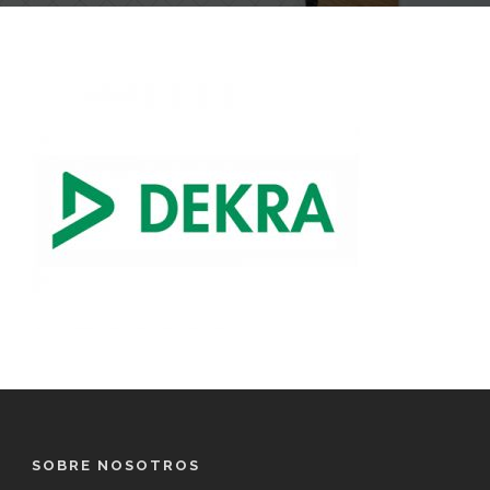
SOBRE NOSOTROS