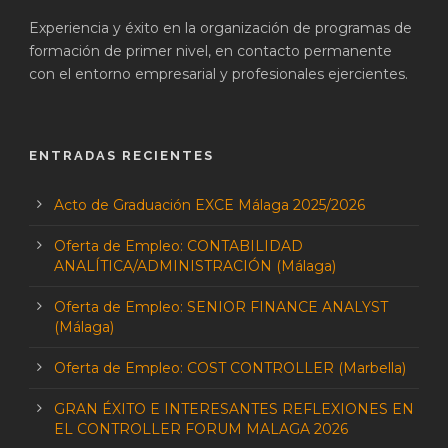
Experiencia y éxito en la organización de programas de
formación de primer nivel, en contacto permanente
con el entorno empresarial y profesionales ejercientes.
ENTRADAS RECIENTES
Acto de Graduación EXCE Málaga 2025/2026
Oferta de Empleo: CONTABILIDAD
ANALÍTICA/ADMINISTRACIÓN (Málaga)
Oferta de Empleo: SENIOR FINANCE ANALYST
(Málaga)
Oferta de Empleo: COST CONTROLLER (Marbella)
GRAN ÉXITO E INTERESANTES REFLEXIONES EN
EL CONTROLLER FORUM MALAGA 2026