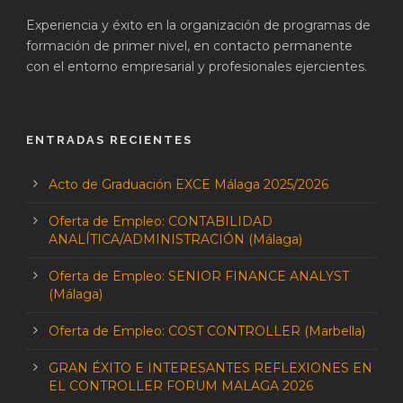
Experiencia y éxito en la organización de programas de
formación de primer nivel, en contacto permanente
con el entorno empresarial y profesionales ejercientes.
ENTRADAS RECIENTES
Acto de Graduación EXCE Málaga 2025/2026
Oferta de Empleo: CONTABILIDAD
ANALÍTICA/ADMINISTRACIÓN (Málaga)
Oferta de Empleo: SENIOR FINANCE ANALYST
(Málaga)
Oferta de Empleo: COST CONTROLLER (Marbella)
GRAN ÉXITO E INTERESANTES REFLEXIONES EN
EL CONTROLLER FORUM MALAGA 2026