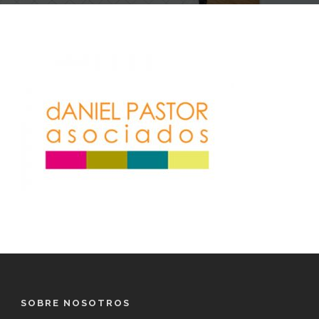
SOBRE NOSOTROS