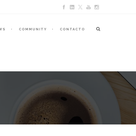
WS
COMMUNITY
CONTACTO