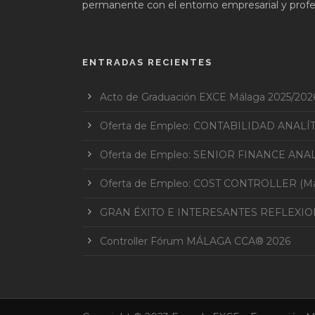
permanente con el entorno empresarial y profes
ENTRADAS RECIENTES
Acto de Graduación EXCE Málaga 2025/202
Oferta de Empleo: CONTABILIDAD ANALÍ
Oferta de Empleo: SENIOR FINANCE ANAL
Oferta de Empleo: COST CONTROLLER (Mar
GRAN ÉXITO E INTERESANTES REFLEXI
Controller Fórum MÁLAGA CCA® 2026