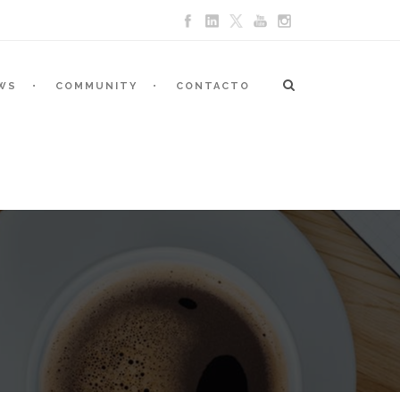
WS
COMMUNITY
CONTACTO