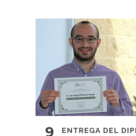
9
ENTREGA DEL DI